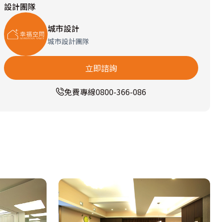
設計團隊
城市設計
城市設計團隊
立即諮詢
免費專線
0800-366-086