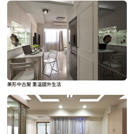
美形中古屋 重溫國外生活