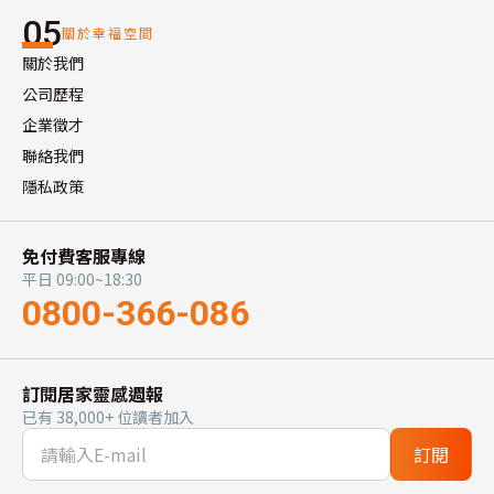
05
關於幸福空間
關於我們
公司歷程
企業徵才
聯絡我們
隱私政策
免付費客服專線
平日 09:00~18:30
0800-366-086
訂閱居家靈感週報
已有 38,000+ 位讀者加入
訂閱