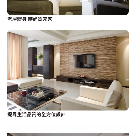
老屋變身 時尚質感家
提昇生活品質的全方位設計