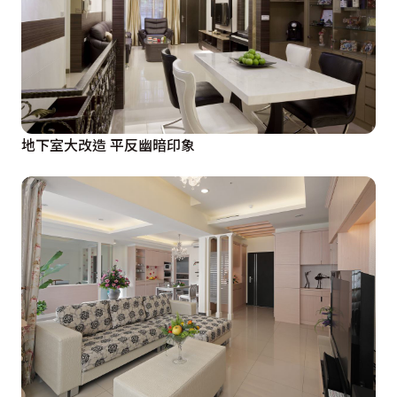
地下室大改造 平反幽暗印象