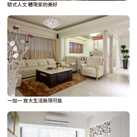
歐式人文 體現家的美好
一加一 放大生活無限可能