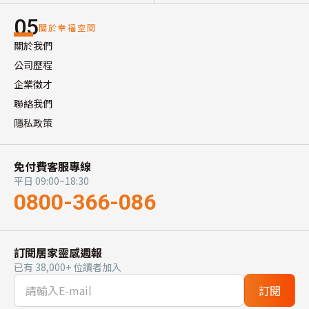
05
關於幸福空間
關於我們
公司歷程
企業徵才
聯絡我們
隱私政策
免付費客服專線
平日 09:00~18:30
0800-366-086
訂閱居家靈感週報
已有 38,000+ 位讀者加入
訂閱