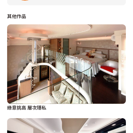
其他作品
綠意挑高 層次隱私