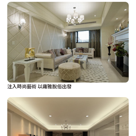
注入時尚藝術 以庸雅脫俗出發