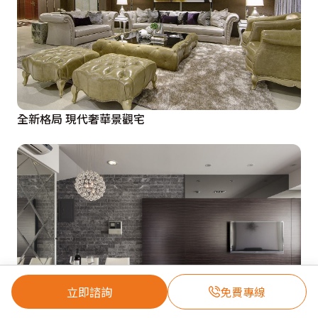
全新格局 現代奢華景觀宅
立即諮詢
免費專線