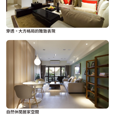
穿透。大方格局的雅致表現
自然休閒居家空間