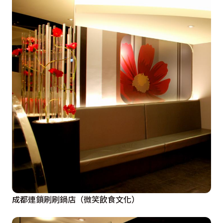
成都連鎖刷刷鍋店（微笑飲食文化）