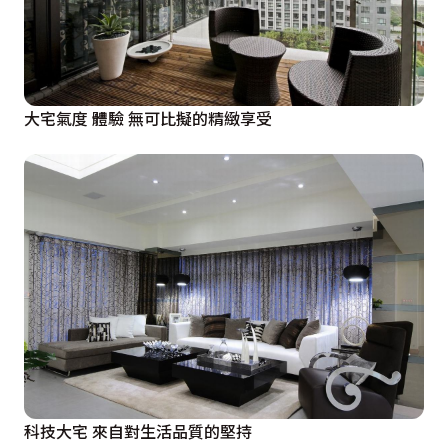
大宅氣度 體驗 無可比擬的精緻享受
科技大宅 來自對生活品質的堅持