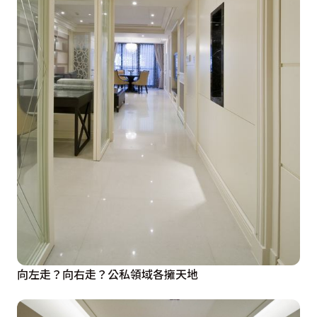
向左走？向右走？公私領域各擁天地