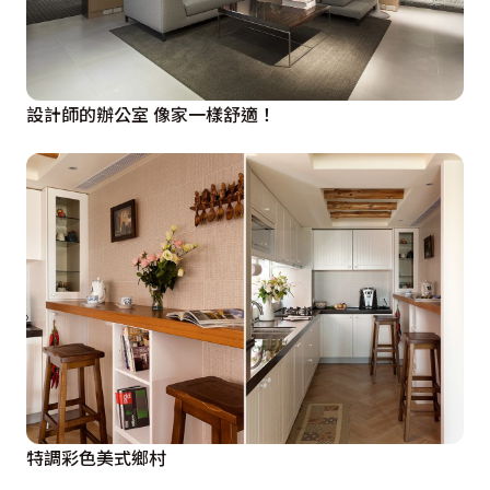
設計師的辦公室 像家一樣舒適！
特調彩色美式鄉村