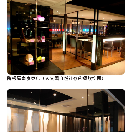
陶板屋南京東店（人文與自然並存的餐飲空間）