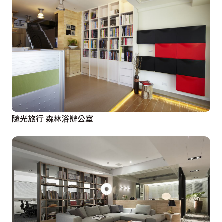
隨光旅行 森林浴辦公室