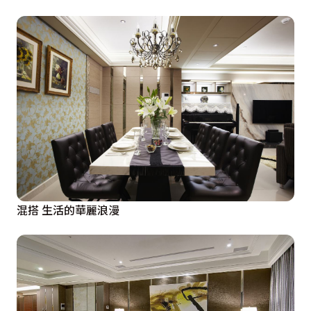
混搭 生活的華麗浪漫