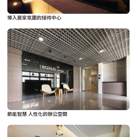
導入居家氛圍的接待中心
節能智慧 人性化的辦公空間