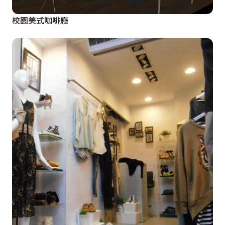
校園美式咖啡廳