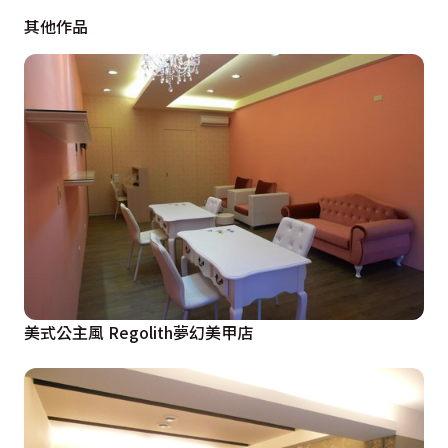
其他作品
美式公主風 Regolith夢幻美甲店