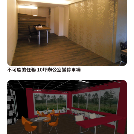
不可能的任務 10坪辦公室變停車場