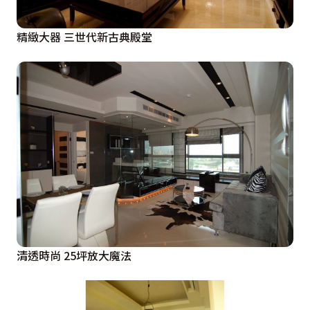
精緻大器 三世代新古典殿堂
清透時尚 25坪放大魔法