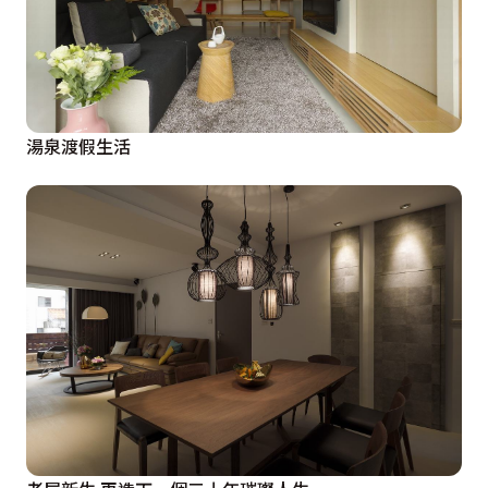
湯泉渡假生活