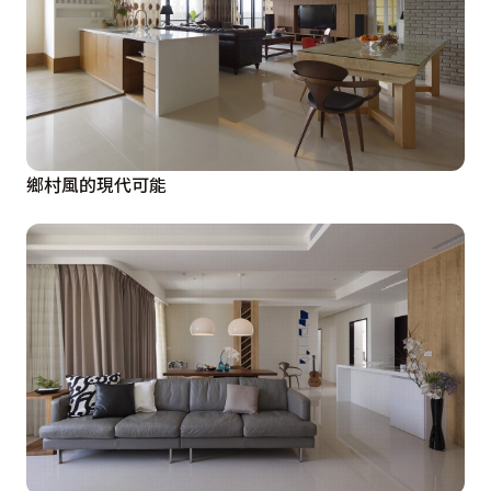
鄉村風的現代可能