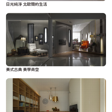
日光純淨 北歐簡約生活
美式古典 美學商空