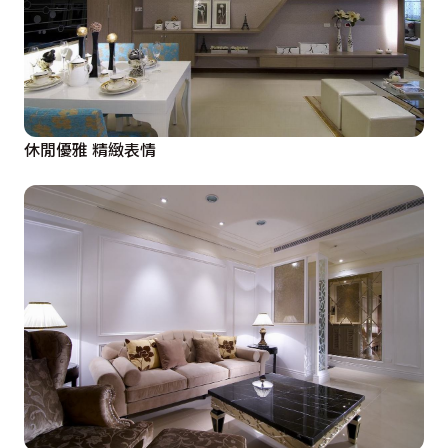
休閒優雅 精緻表情