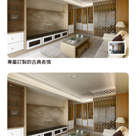
專屬訂製的古典表情