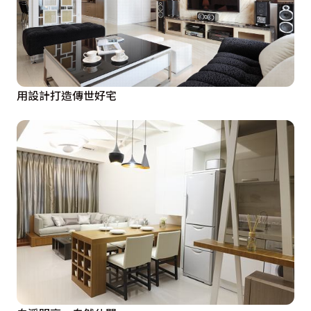
用設計打造傳世好宅