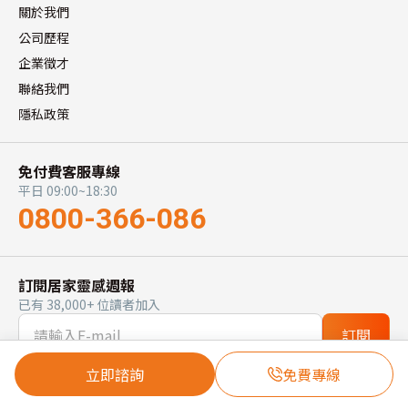
關於我們
公司歷程
企業徵才
聯絡我們
隱私政策
免付費客服專線
平日 09:00~18:30
0800-366-086
訂閱居家靈感週報
已有 38,000+ 位讀者加入
訂閱
立即諮詢
免費專線
你是設計師或廠商嗎？