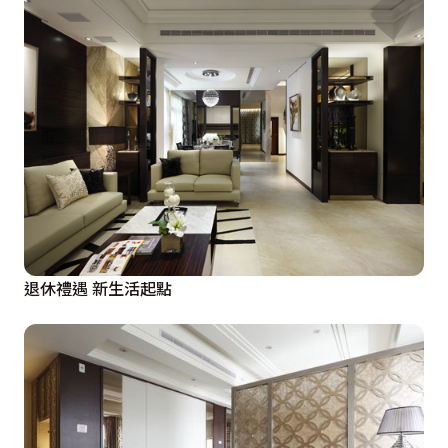
退休禮遇 新生活起點