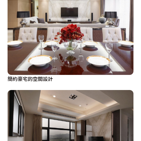
簡約豪宅的空間設計