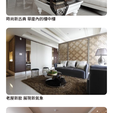
時尚新古典 華廈內的樓中樓
老屋新妝 展現新氣象