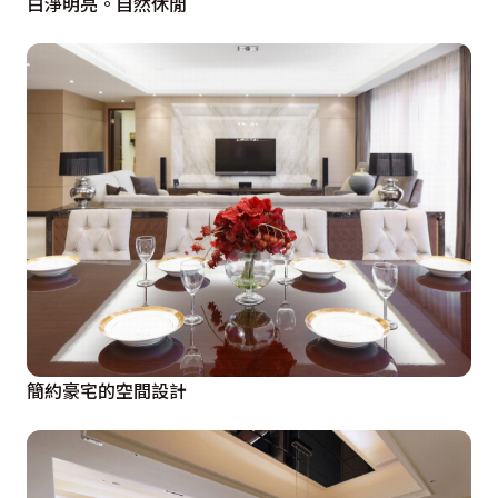
白淨明亮。自然休閒
簡約豪宅的空間設計