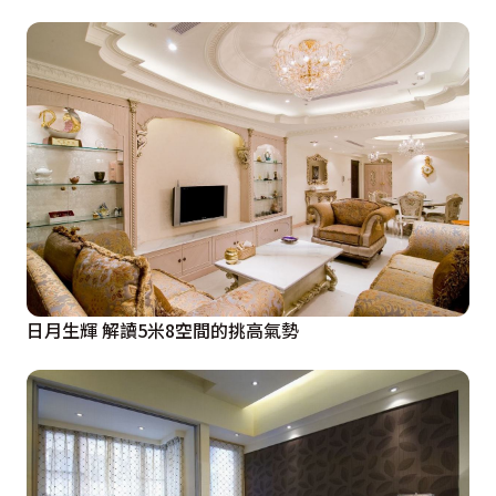
日月生輝 解讀5米8空間的挑高氣勢