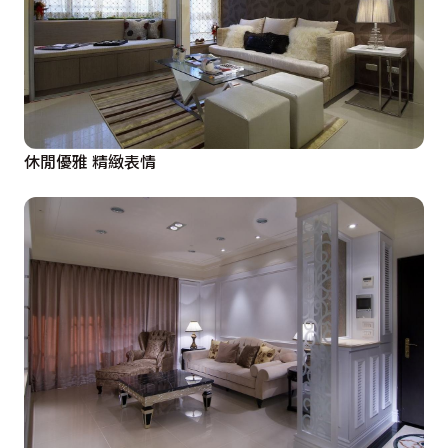
休閒優雅 精緻表情