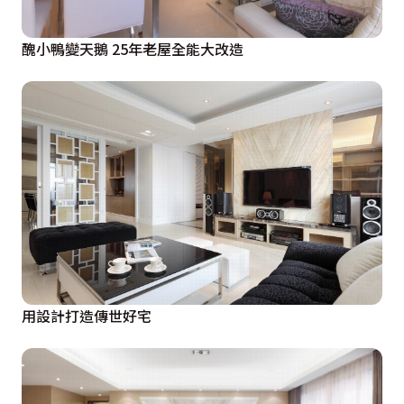
醜小鴨變天鵝 25年老屋全能大改造
用設計打造傳世好宅