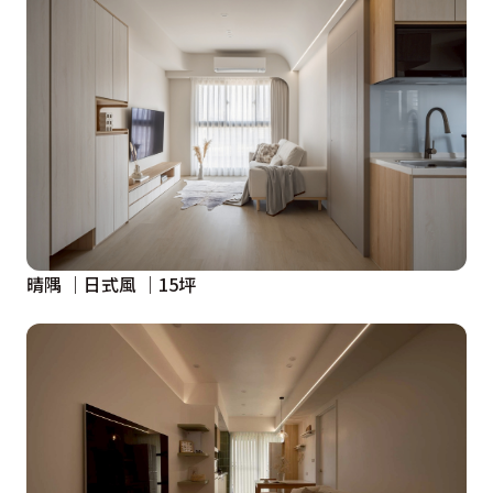
晴隅 ｜日式風 ｜15坪