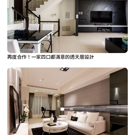
再度合作！一家四口都滿意的透天厝設計