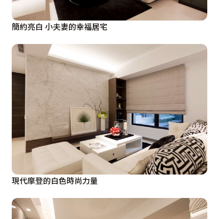
簡約亮白 小夫妻的幸福居宅
現代摩登的白色時尚力量