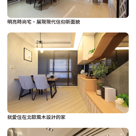
明亮時尚宅，展現現代信仰新面貌
就愛住在北歐風木設計的家