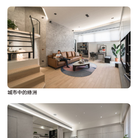
城市中的綠洲