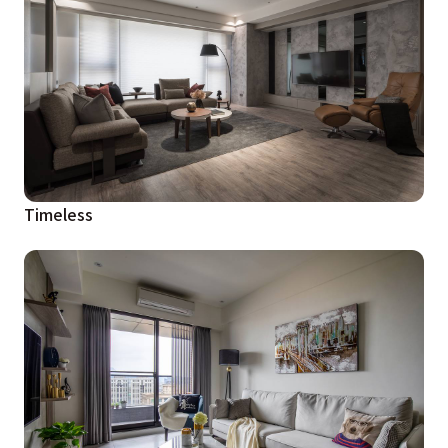
Timeless