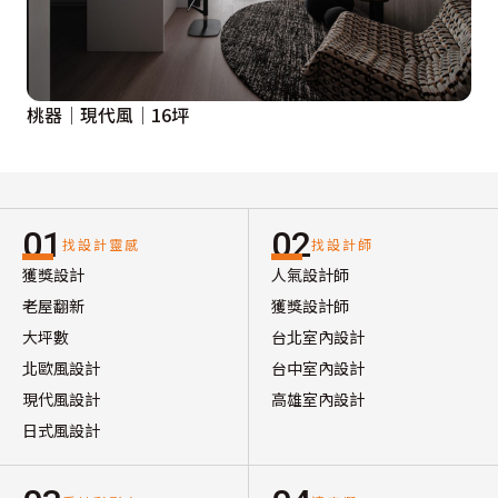
桃器│現代風│16坪
01
02
找設計靈感
找設計師
獲獎設計
人氣設計師
老屋翻新
獲獎設計師
大坪數
台北室內設計
北歐風設計
台中室內設計
現代風設計
高雄室內設計
日式風設計