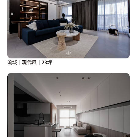
流域│現代風│28坪