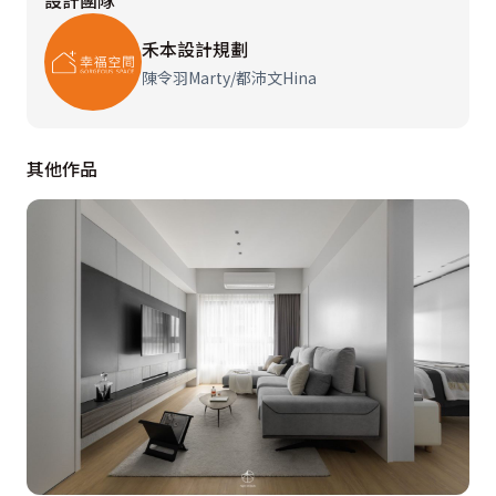
設計團隊
禾本設計規劃
陳令羽Marty/都沛文Hina
其他作品