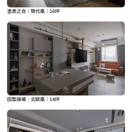
塗柔之合│現代風│16坪
回型操場│北歐風│14坪