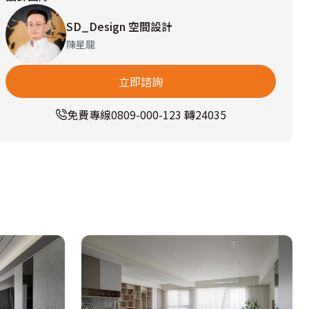
SD_Design 空間設計
陳星龍
立即諮詢
免費專線
0809-000-123 轉24035