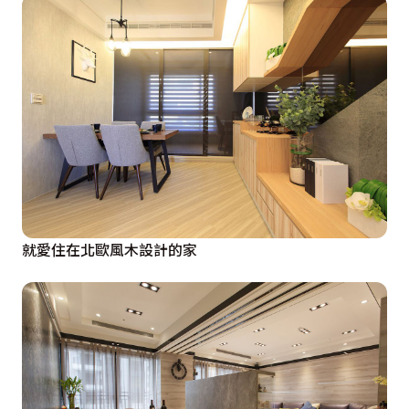
就愛住在北歐風木設計的家