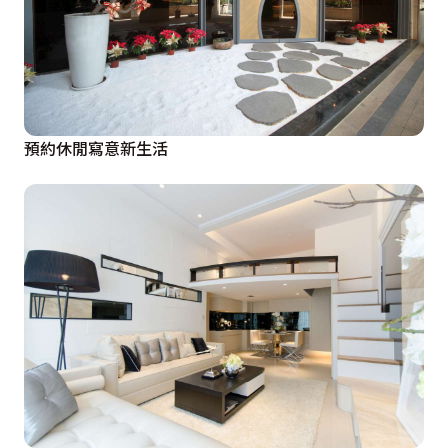
預約休閒寫意新生活