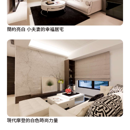
簡約亮白 小夫妻的幸福居宅
現代摩登的白色時尚力量