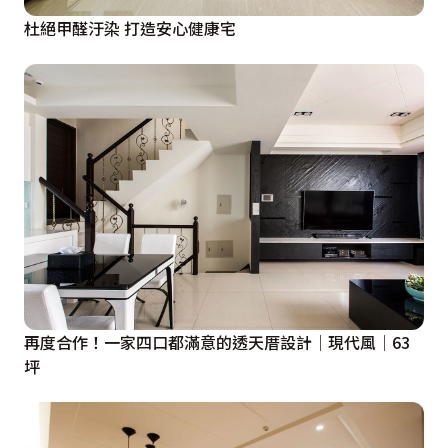
杜絕甲醛汙染 打造安心健康宅
再度合作！一家四口都滿意的透天厝設計│現代風│63
坪