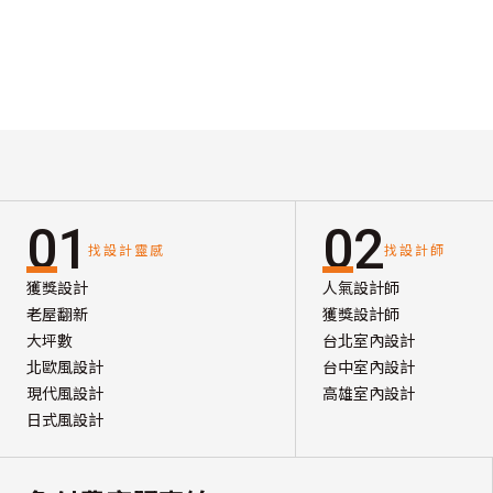
01
02
找設計靈感
找設計師
獲獎設計
人氣設計師
老屋翻新
獲獎設計師
大坪數
台北室內設計
北歐風設計
台中室內設計
現代風設計
高雄室內設計
日式風設計