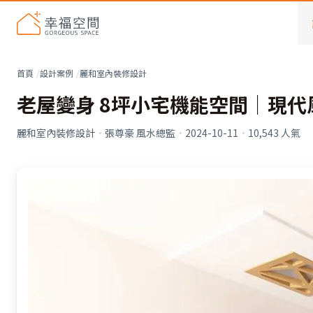
首頁
設計案例
麗和室內裝修設計
老屋變身 8坪小宅機能空間│現代
麗和室內裝修設計
·
張尊豪 風水總監
·
2024-10-11
·
10,543
人氣