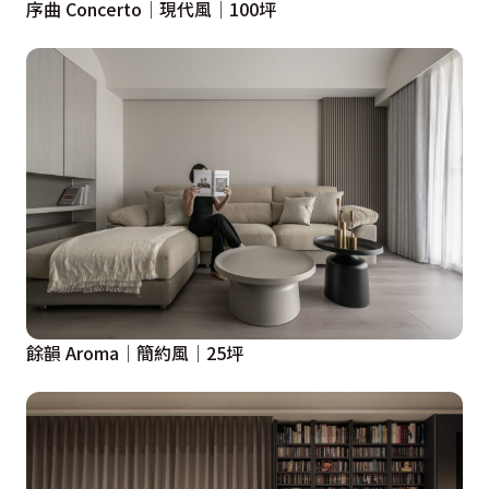
序曲 Concerto│現代風│100坪
餘韻 Aroma│簡約風│25坪