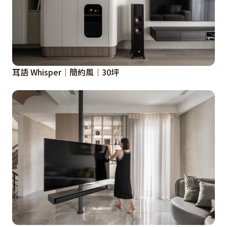
耳語 Whisper│簡約風│30坪