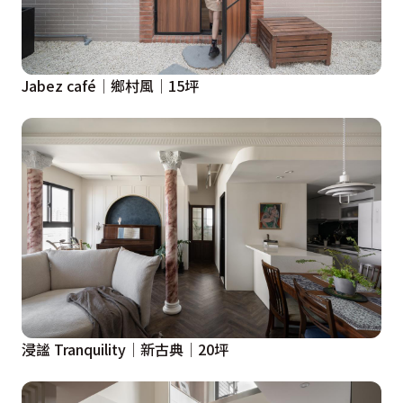
Jabez café│鄉村風│15坪
浸謐 Tranquility│新古典│20坪