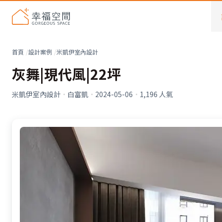
首頁
設計案例
米凱伊室內設計
灰舞|現代風|22坪
米凱伊室內設計
·
白富凱
·
2024-05-06
·
1,196
人氣