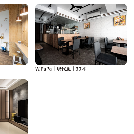
W.PaPa│現代風│30坪