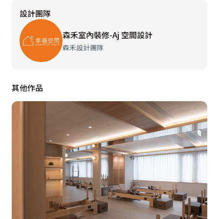
設計團隊
森禾室內裝修-Aj 空間設計
森禾設計團隊
其他作品