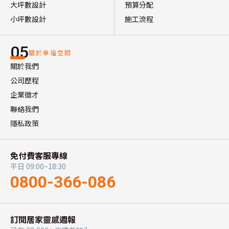
大坪數設計
預算分配
小坪數設計
施工流程
05
關於幸福空間
關於我們
公司歷程
企業徵才
聯絡我們
隱私政策
免付費客服專線
平日 09:00~18:30
0800-366-086
訂閱居家靈感週報