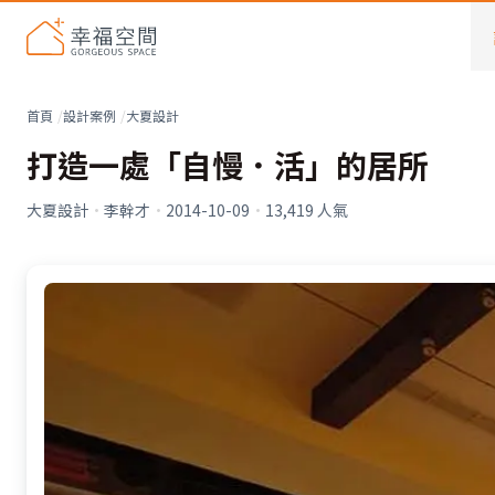
首頁
設計案例
大夏設計
打造一處「自慢．活」的居所
大夏設計
·
李幹才
·
2014-10-09
·
13,419
人氣