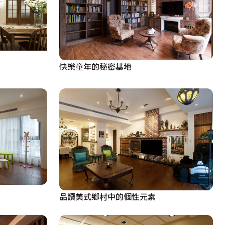
快樂童年的秘密基地
品讀美式鄉村中的個性元素