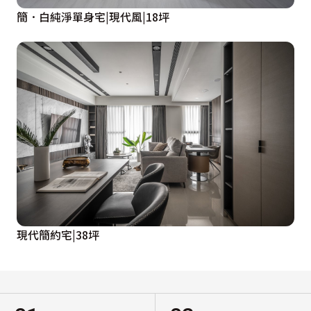
簡．白純淨單身宅|現代風|18坪
現代簡約宅|38坪