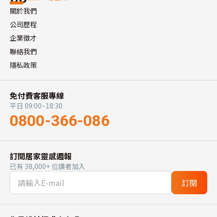
關於我們
公司歷程
企業徵才
聯絡我們
隱私政策
免付費客服專線
平日 09:00~18:30
0800-366-086
訂閱居家靈感週報
已有 38,000+ 位讀者加入
訂閱