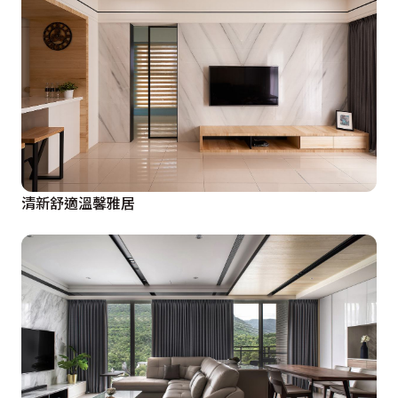
清新舒適溫馨雅居