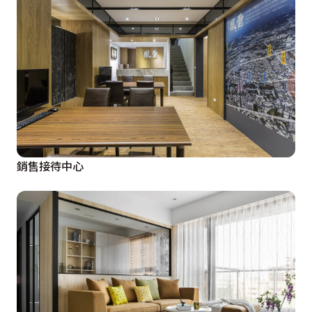
銷售接待中心