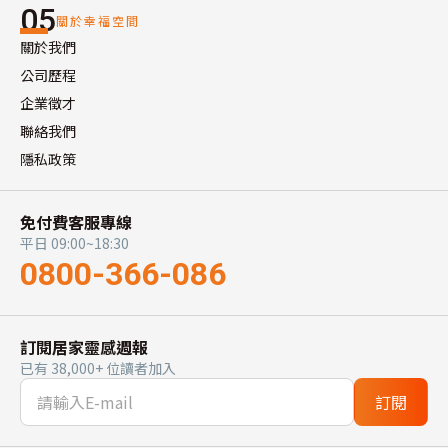
05
關於幸福空間
關於我們
公司歷程
企業徵才
聯絡我們
隱私政策
免付費客服專線
平日 09:00~18:30
0800-366-086
訂閱居家靈感週報
已有 38,000+ 位讀者加入
訂閱