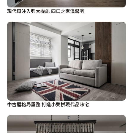
現代風注入強大機能 四口之家溫馨宅
中古屋格局重整 打造小雙拼現代品味宅