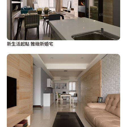
新生活起點 雅緻新婚宅