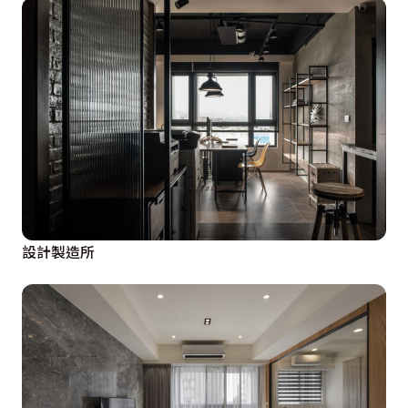
設計製造所