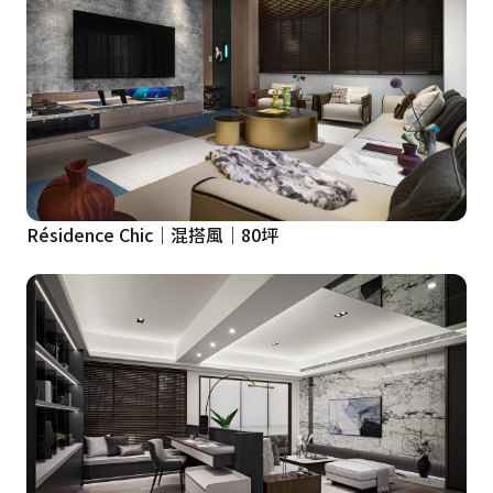
Résidence Chic｜混搭風｜80坪