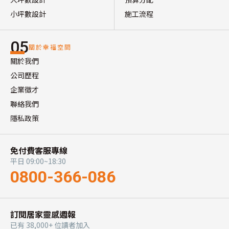
小坪數設計
施工流程
05
關於幸福空間
關於我們
公司歷程
企業徵才
聯絡我們
隱私政策
免付費客服專線
平日 09:00~18:30
0800-366-086
訂閱居家靈感週報
已有 38,000+ 位讀者加入