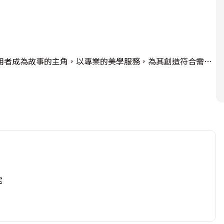
用者成為故事的主角，以專業的美學服務，為其創造符合需求
宅