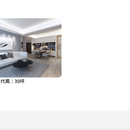
代風｜30坪