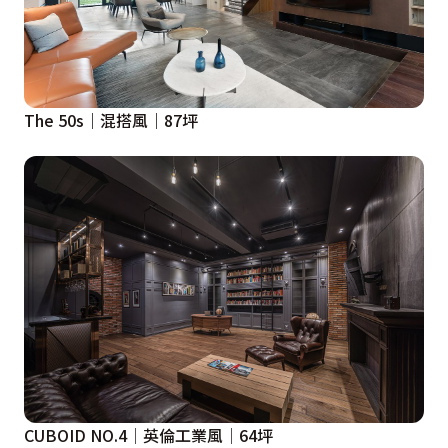
The 50s｜混搭風｜87坪
CUBOID NO.4│英倫工業風│64坪