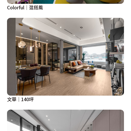
Colorful｜混搭風
文華｜140坪