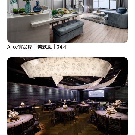
Alice實品屋│美式風│34坪