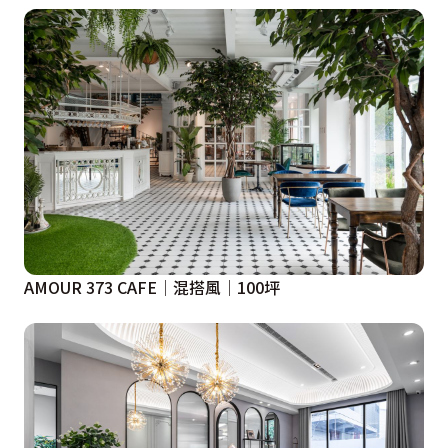
AMOUR 373 CAFE│混搭風│100坪