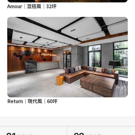
Amour│混搭風│32坪
Return│現代風│60坪