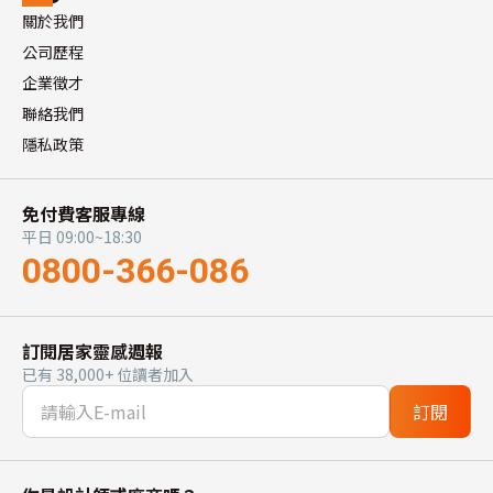
關於我們
公司歷程
企業徵才
聯絡我們
隱私政策
免付費客服專線
平日 09:00~18:30
0800-366-086
訂閱居家靈感週報
已有 38,000+ 位讀者加入
訂閱