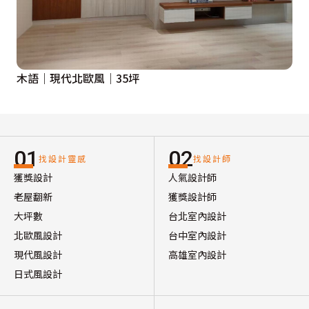
木語｜現代北歐風｜35坪
01
02
找設計靈感
找設計師
獲獎設計
人氣設計師
老屋翻新
獲獎設計師
大坪數
台北室內設計
北歐風設計
台中室內設計
現代風設計
高雄室內設計
日式風設計