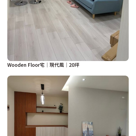
Wooden Floor宅｜現代風｜20坪