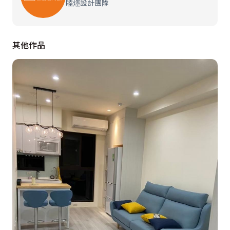
睦爅設計團隊
其他作品