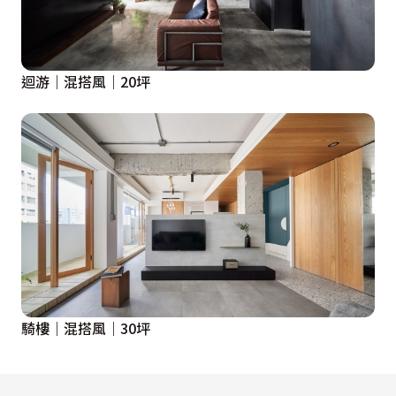
迴游｜混搭風｜20坪
騎樓｜混搭風｜30坪