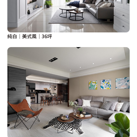
純白｜美式風｜36坪