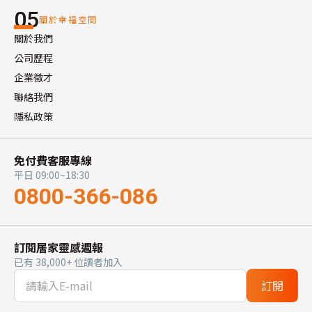
05
關於幸福空間
關於我們
公司歷程
企業徵才
聯絡我們
隱私政策
免付費客服專線
平日 09:00~18:30
0800-366-086
訂閱居家靈感週報
已有 38,000+ 位讀者加入
訂閱