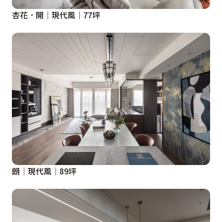
杏花．開│現代風│77坪
朗│現代風│89坪