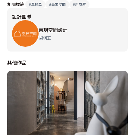
相關標籤
#
混搭風
#
商業空間
#
新成屋
設計團隊
百玥空間設計
胡桐宜
其他作品