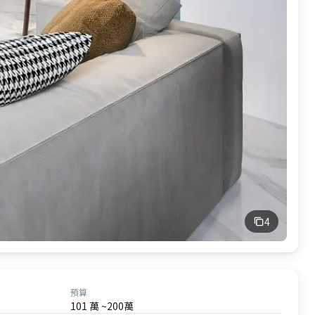
4
預算
101 萬 ~200萬