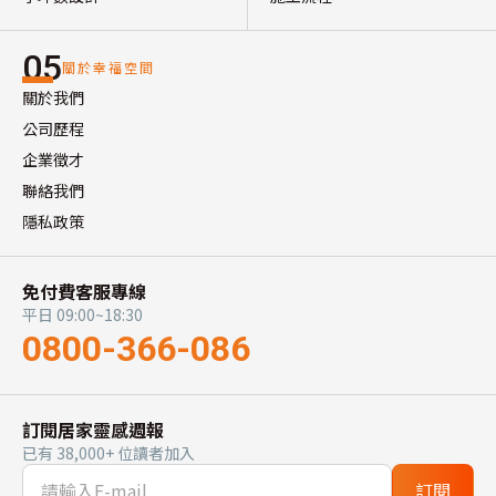
05
關於幸福空間
關於我們
公司歷程
企業徵才
聯絡我們
隱私政策
免付費客服專線
平日 09:00~18:30
0800-366-086
訂閱居家靈感週報
已有 38,000+ 位讀者加入
訂閱