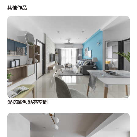
其他作品
混搭跳色 點亮空間