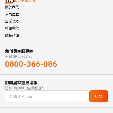
05
關於幸福空間
關於我們
公司歷程
企業徵才
聯絡我們
隱私政策
免付費客服專線
平日 09:00~18:30
0800-366-086
訂閱居家靈感週報
已有 38,000+ 位讀者加入
訂閱