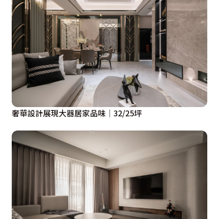
奢華設計展現大器居家品味│32/25坪