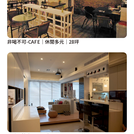
非喝不可-CAFE｜休閒多元｜28坪