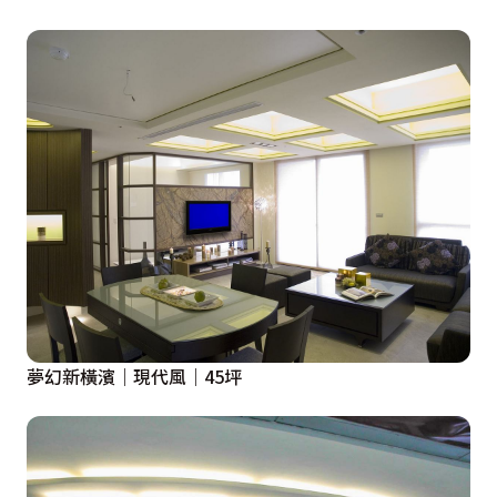
夢幻新橫濱｜現代風｜45坪