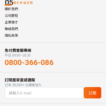
05
關於幸福空間
關於我們
公司歷程
企業徵才
聯絡我們
隱私政策
免付費客服專線
平日 09:00~18:30
0800-366-086
訂閱居家靈感週報
已有 38,000+ 位讀者加入
訂閱