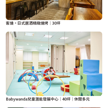
客燒。日式居酒精緻燒烤│30坪
Babywanda兒童潛能發展中心｜40坪｜休閒多元