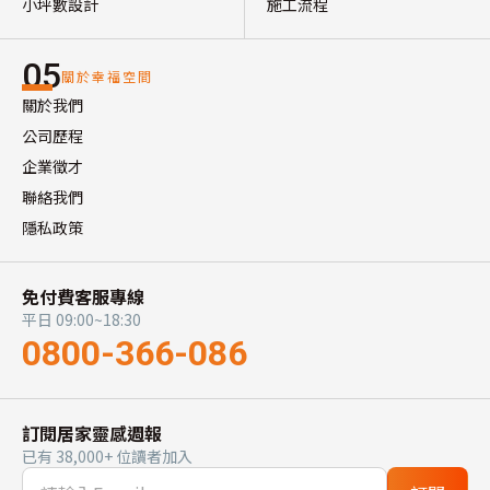
小坪數設計
施工流程
05
關於幸福空間
關於我們
公司歷程
企業徵才
聯絡我們
隱私政策
免付費客服專線
平日 09:00~18:30
0800-366-086
訂閱居家靈感週報
已有 38,000+ 位讀者加入