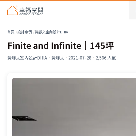
首頁
設計案例
黃靜文室內設計DHIA
Finite and Infinite│145坪
黃靜文室內設計DHIA
·
黃靜文
·
2021-07-28
·
2,566
人氣