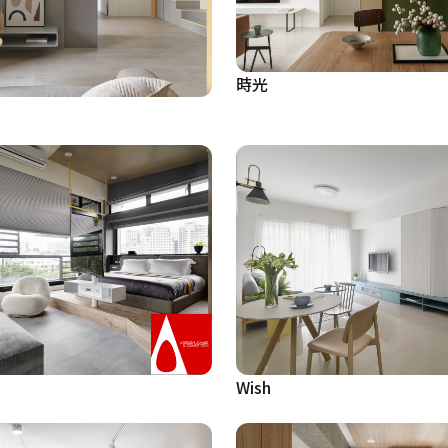
時光
Wish