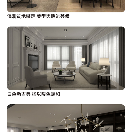
溫潤質地遊走 美型與機能兼備
白色新古典 揉以暖色調和