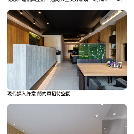
現代揉入綠意 簡約風招待空間