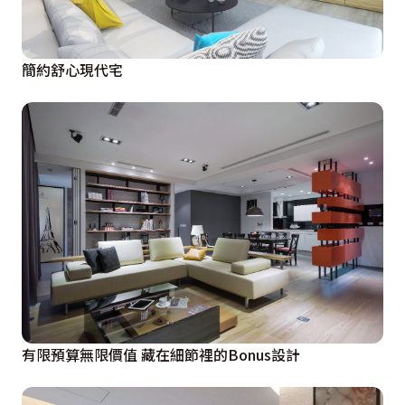
簡約舒心現代宅
有限預算無限價值 藏在細節裡的Bonus設計