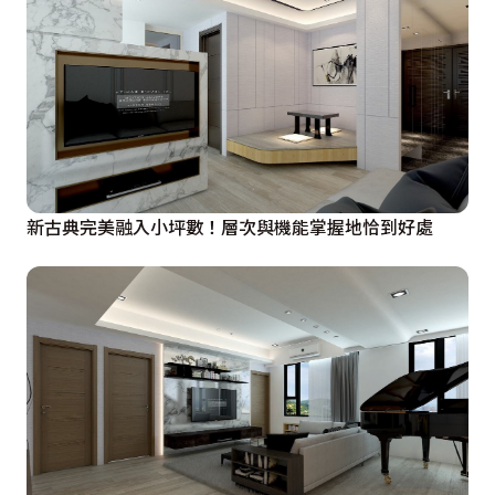
新古典完美融入小坪數！層次與機能掌握地恰到好處