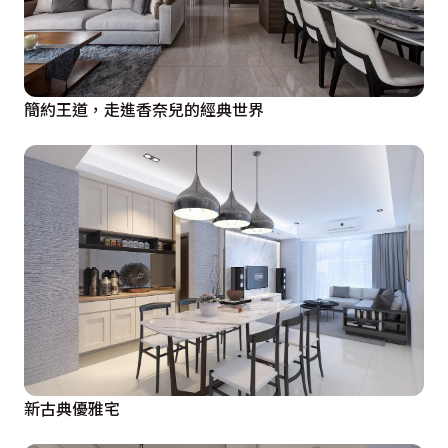
簡約王道，走進香奈兒的經典世界
新古典優雅宅