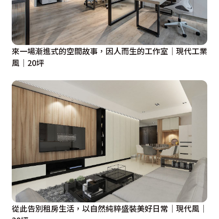
來一場漸進式的空間故事，因人而生的工作室｜現代工業
風｜20坪
從此告別租房生活，以自然純粹盛裝美好日常｜現代風｜