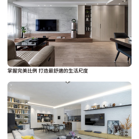
掌握完美比例 打造最舒適的生活尺度