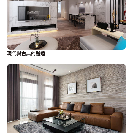
現代與古典的邂逅