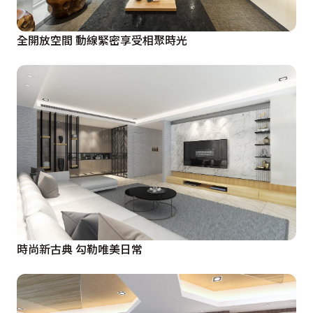
全開放空間 動線緊密享受相聚時光
時尚新古典 勾勒唯美日常