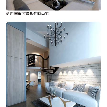
簡約細節 打造現代時尚宅