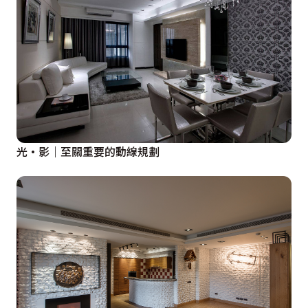
光·影｜至關重要的動線規劃