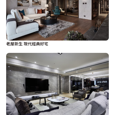
老屋新生 現代經典好宅