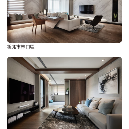
新北市林口區