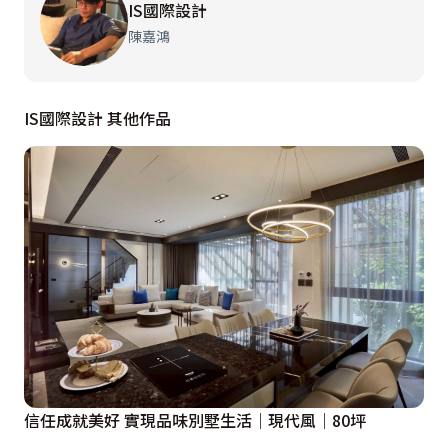
IS國際設計
陳嘉鴻
IS國際設計 其他作品
信任成就美好 實現品味別墅生活｜現代風｜80坪