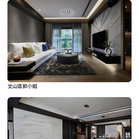
文山區郭小姐