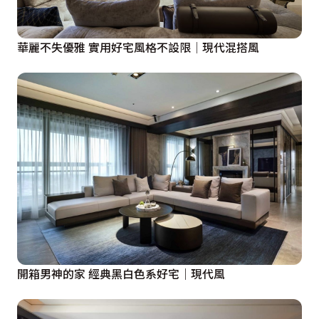
華麗不失優雅 實用好宅風格不設限│現代混搭風
開箱男神的家 經典黑白色系好宅｜現代風