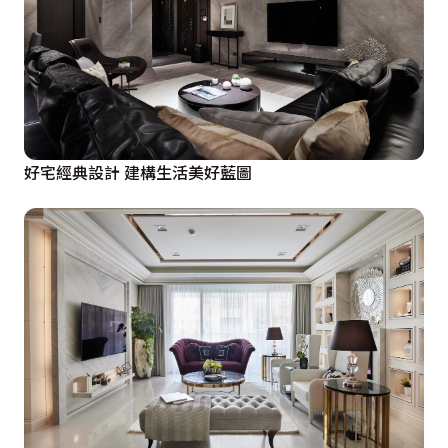
好宅經典設計 建構生活美好藍圖