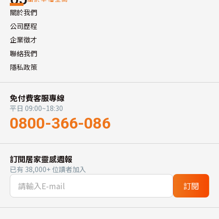
關於我們
公司歷程
企業徵才
聯絡我們
隱私政策
免付費客服專線
平日 09:00~18:30
0800-366-086
訂閱居家靈感週報
已有 38,000+ 位讀者加入
訂閱