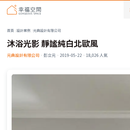
首頁
設計案例
元典設計有限公司
沐浴光影 靜謐純白北歐風
元典設計有限公司
·
彭立元
·
2019-05-22
·
18,026
人氣