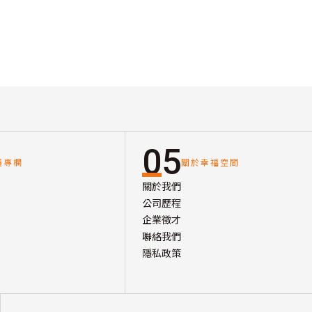
05
讀專欄
關於幸福空間
關於我們
公司歷程
企業徵才
聯絡我們
隱私政策