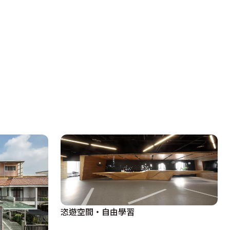
恣遊空間‧自由學習