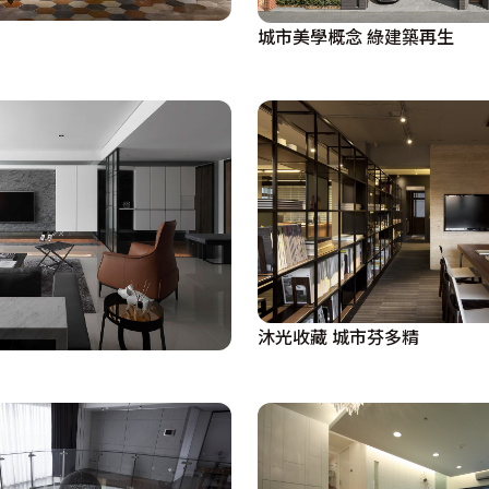
城市美學概念 綠建築再生
沐光收藏 城市芬多精