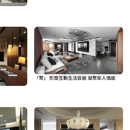
「聚」 形塑互動生活容器 凝聚家人情感