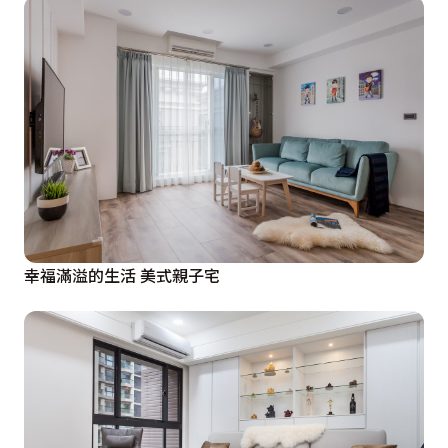
幸福滿溢的生活 美式親子宅