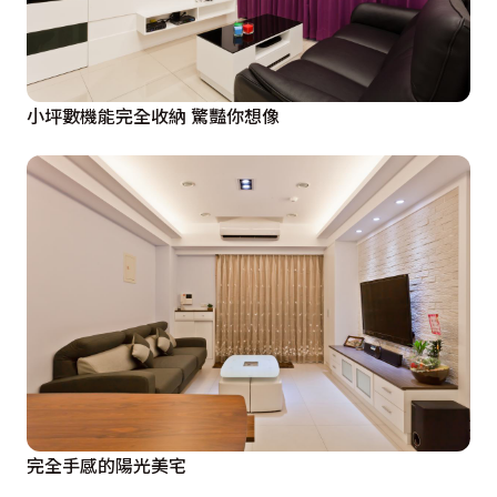
小坪數機能完全收納 驚豔你想像
完全手感的陽光美宅