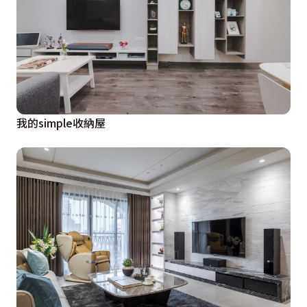
我的simple收納屋