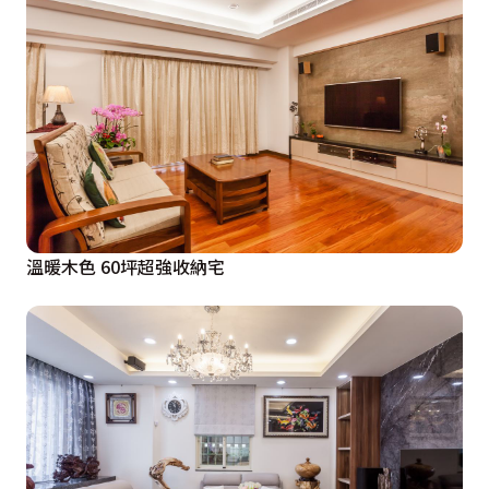
溫暖木色 60坪超強收納宅