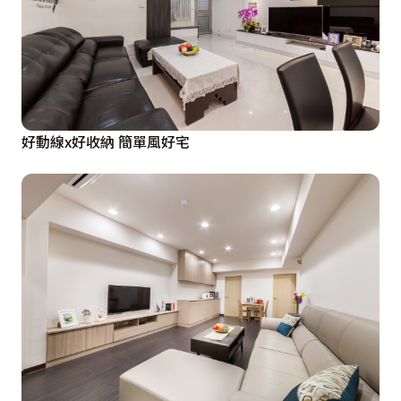
好動線x好收納 簡單風好宅