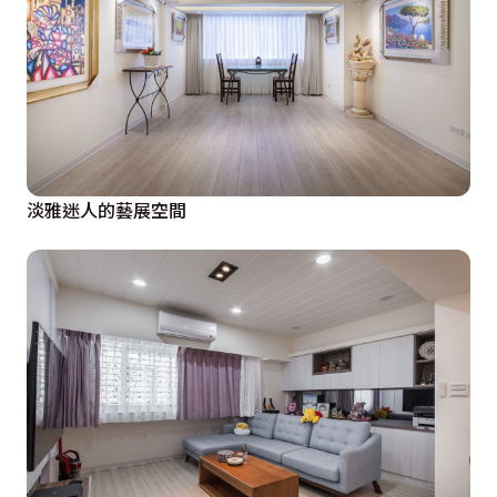
淡雅迷人的藝展空間