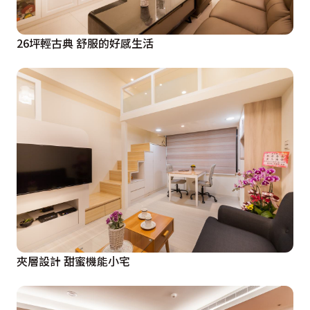
26坪輕古典 舒服的好感生活
夾層設計 甜蜜機能小宅