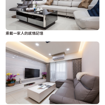
乘載一家人的感情記憶