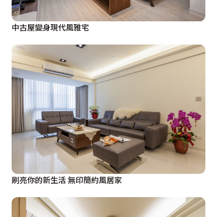
中古屋變身現代風雅宅
刷亮你的新生活 無印簡約風居家