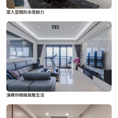
墜入空間的永恆魅力
演繹你精緻高雅生活