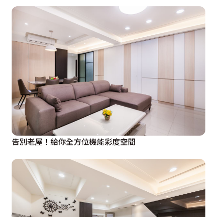
告別老屋！給你全方位機能彩度空間