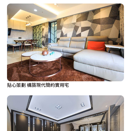
貼心策劃 構築現代簡約實用宅