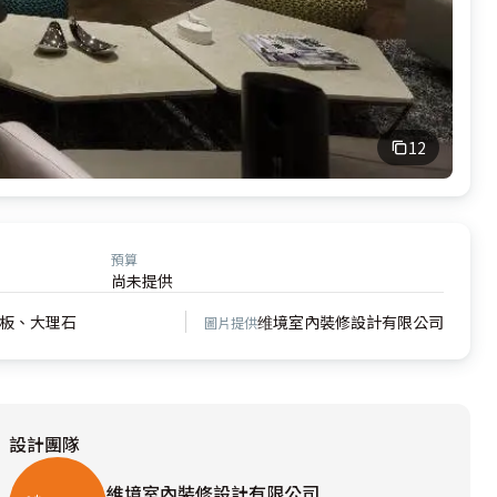
12
預算
尚未提供
板、大理石
维境室內裝修設計有限公司
圖片提供
設計團隊
維境室內裝修設計有限公司