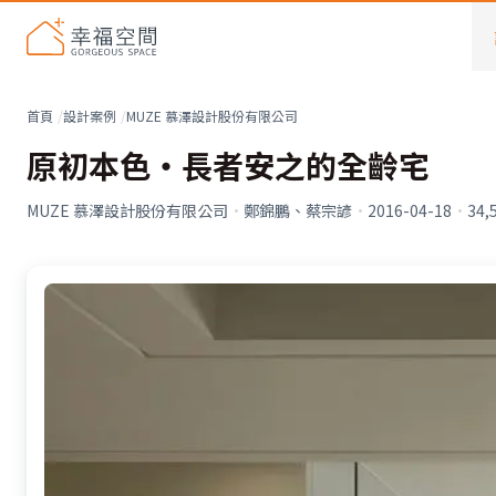
首頁
設計案例
MUZE 慕澤設計股份有限公司
原初本色‧長者安之的全齡宅
MUZE 慕澤設計股份有限公司
·
鄭錦鵬、蔡宗諺
·
2016-04-18
·
34,