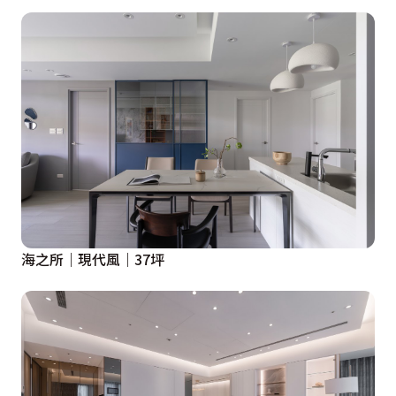
海之所｜現代風｜37坪