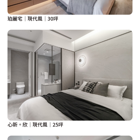
珀麗宅│現代風│30坪
心新。欣│現代風│25坪