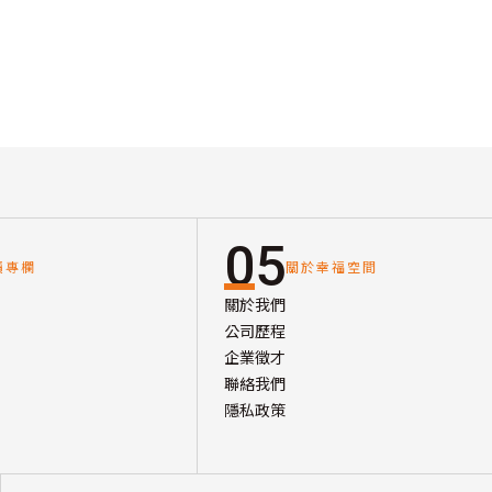
05
讀專欄
關於幸福空間
關於我們
公司歷程
企業徵才
聯絡我們
隱私政策