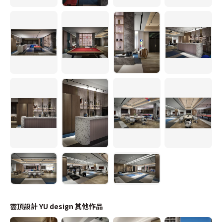
雲頂設計 YU design
其他作品